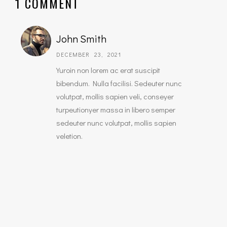
1 COMMENT
John Smith
DECEMBER 23, 2021
Yuroin non lorem ac erat suscipit
bibendum. Nulla facilisi. Sedeuter nunc
volutpat, mollis sapien veli, conseyer
turpeutionyer massa in libero semper
sedeuter nunc volutpat, mollis sapien
veletion.