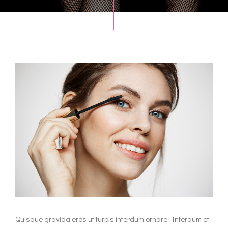
Quisque gravida eros ut turpis interdum ornare. Interdum et